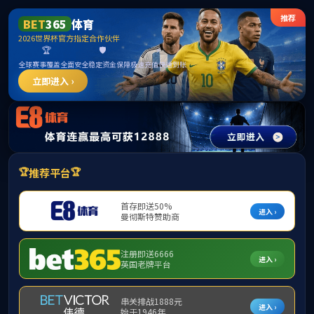
首 页
研究院简介
共享技术平台
联系我们
您现在的位置：
通知公告
英国上市公司3652025年秋
英国上市公司365防台风“桦加沙