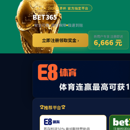
首 页
研究院简介
共享技术平台
联系我们
您现在的位置：
要闻动态
来源：英国上市公司365/英国
金秋九月，丹桂飘香。
9月1