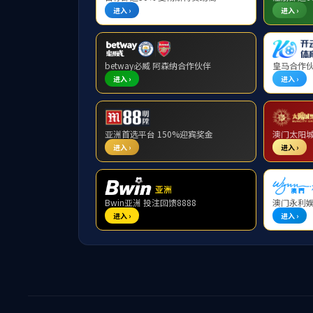
国建设华章”为主题的庆祝第
个
41
与，现场气氛温馨而热烈。
活动在科技楼五楼走廊举行
实验室，也点亮了我们的未来”、
驻足细读，不时用手机拍下这些
祝贺。
老师们纷纷表示，学生的每
心，担当教育强国使命。
生科院与动物中心分工会还
示亲切的慰问。