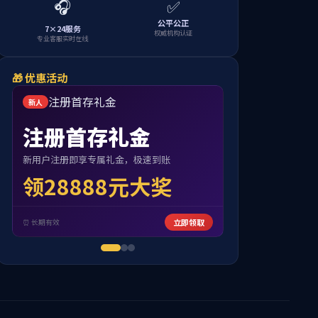
成员，与教职工、学生代表共同参
学们亲手书写的心形便签：“您点亮
，结果绚烂”。
学院领导与教师们
在现场给老师们送上花束和节日的
以教育家精神为指引，坚守育人初
勤付出和无私奉献的教职员工们表