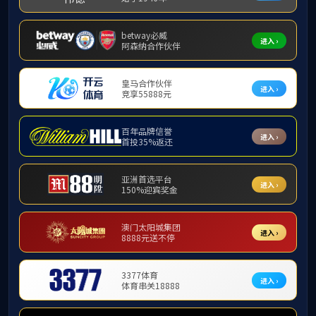
全面落实学校2025年春季学期期末中
此次检查由学
院党委书记陈国
理、安全风险预警应急体系运行、
中，对发现的安全隐患现场提出整改
院领导指出，安全是发展的基石
全责任。各科室、平台、研究中心/
重点加强对精密仪器、生物安全柜、
一失。
学院将以此次检查为契机，持续
的校园环境。