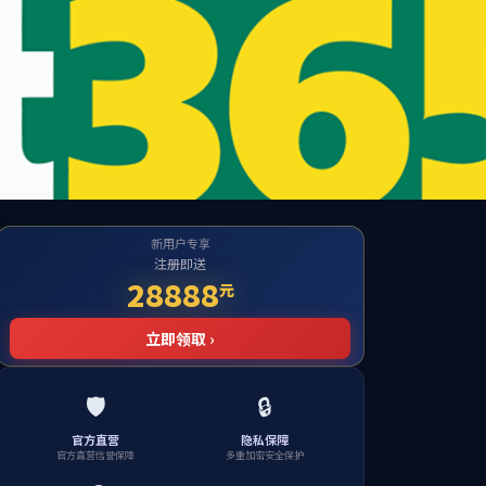
返回校园网
英国正版365官方网站
安全工作
方网站赴中山大学附属第
对：宋方茗
审核：陈国湘、梁浩