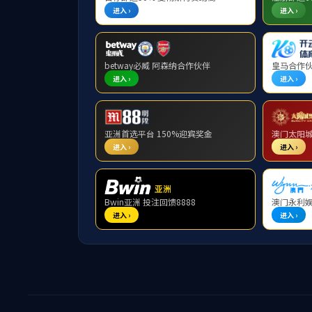
2026年1月20日，为贯彻
国湘、院长梁浩一行6人赴中山大
室负责人参与座谈。
座谈会上，李健对学院一行
达了与学院进一步深化科研攻关
示，期待以共建跨区域协同创新平
随后，梁浩介绍了学院近十
与合作为纽带，推动双方在科研
感谢。她指出，在“十五五”规划
调研期间，在院方领导陪同
场景。此次走访为双方合作开启了
协同合作奠定了坚实基础。